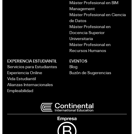
Máster Profesional en BIM
Management
Máster Profesional en Ciencia
de Datos
Máster Profesional en
Docencia Superior
Universitaria
Máster Profesional en
Recursos Humanos
EXPERIENCIA ESTUDIANTIL
EVENTOS
Servicios para Estudiantes
Blog
Experiencia Online
Buzón de Sugerencias
Vida Estudiantil
Alianzas Internacionales
Empleabilidad