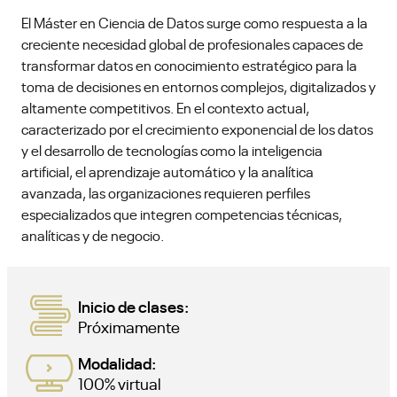
El Máster en Ciencia de Datos surge como respuesta a la
creciente necesidad global de profesionales capaces de
transformar datos en conocimiento estratégico para la
toma de decisiones en entornos complejos, digitalizados y
altamente competitivos. En el contexto actual,
caracterizado por el crecimiento exponencial de los datos
y el desarrollo de tecnologías como la inteligencia
artificial, el aprendizaje automático y la analítica
avanzada, las organizaciones requieren perfiles
especializados que integren competencias técnicas,
analíticas y de negocio.
Inicio de clases:
Próximamente
Modalidad:
100% virtual