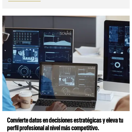
Convierte datos en decisiones estratégicas y eleva tu
perfil profesional al nivel más competitivo.