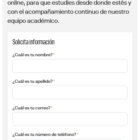
online, para que estudies desde donde estés y
con el acompañamiento continuo de nuestro
equipo académico.
Solicita información
*
¿Cuál es tu nombre?
*
¿Cuál es tu apellido?
*
¿Cuál es tu correo?
*
¿Cuál es tu número de teléfono?