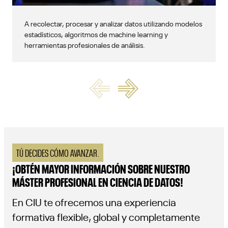
A recolectar, procesar y analizar datos utilizando modelos
estadísticos, algoritmos de machine learning y
herramientas profesionales de análisis.
TÚ DECIDES CÓMO AVANZAR.
¡OBTÉN MAYOR INFORMACIÓN SOBRE NUESTRO
MÁSTER PROFESIONAL EN CIENCIA DE DATOS!
En CIU te ofrecemos una experiencia
formativa flexible, global y completamente