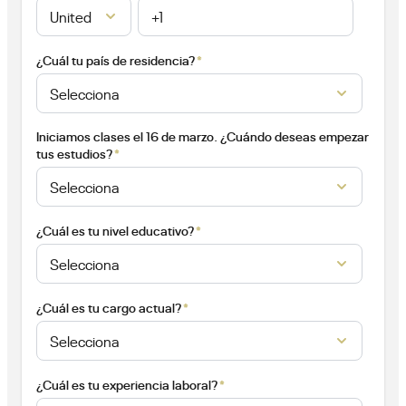
*
¿Cuál tu país de residencia?
Iniciamos clases el 16 de marzo. ¿Cuándo deseas empezar
*
tus estudios?
*
¿Cuál es tu nivel educativo?
*
¿Cuál es tu cargo actual?
*
¿Cuál es tu experiencia laboral?