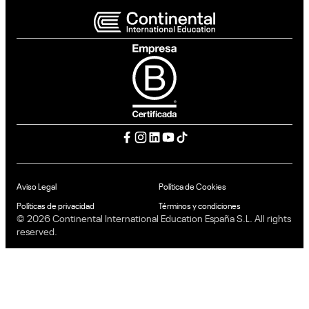
Aviso Legal
Política de Cookies
Políticas de privacidad
Términos y condiciones
© 2026 Continental International Education España S.L. All rights
reserved.