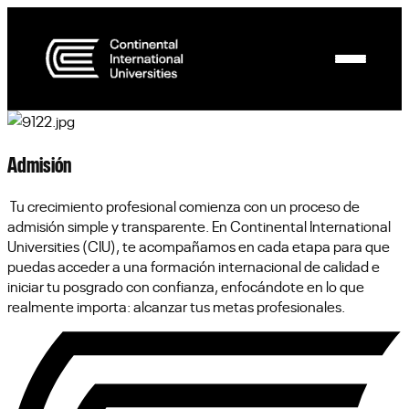
Admisión
Tu crecimiento profesional comienza con un proceso de
admisión simple y transparente. En Continental International
Universities (CIU), te acompañamos en cada etapa para que
puedas acceder a una formación internacional de calidad e
iniciar tu posgrado con confianza, enfocándote en lo que
realmente importa: alcanzar tus metas profesionales.