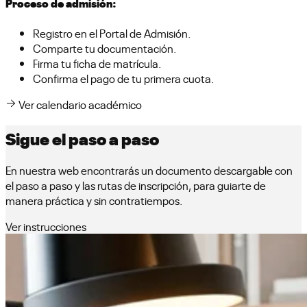
Proceso de admisión:
Registro en el Portal de Admisión.
Comparte tu documentación.
Firma tu ficha de matrícula.
Confirma el pago de tu primera cuota.
Ver calendario académico
Sigue el paso a paso
En nuestra web encontrarás un documento descargable con
el paso a paso y las rutas de inscripción, para guiarte de
manera práctica y sin contratiempos.
Ver instrucciones