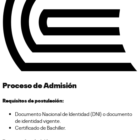
Proceso de Admisión
Requisitos de postulación:
Documento Nacional de Identidad (DNI) o documento
de identidad vigente.
Certificado de Bachiller.