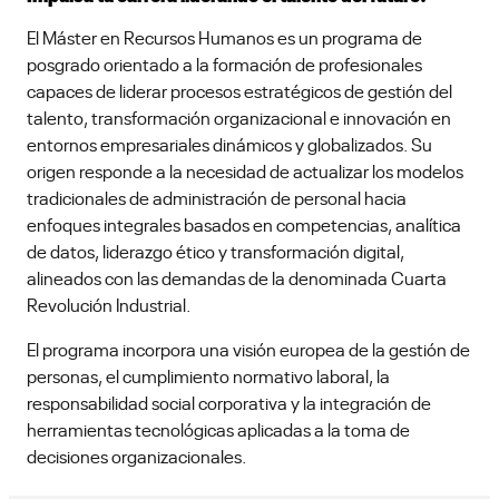
El Máster en Recursos Humanos es un programa de
posgrado orientado a la formación de profesionales
capaces de liderar procesos estratégicos de gestión del
talento, transformación organizacional e innovación en
entornos empresariales dinámicos y globalizados. Su
origen responde a la necesidad de actualizar los modelos
tradicionales de administración de personal hacia
enfoques integrales basados en competencias, analítica
de datos, liderazgo ético y transformación digital,
alineados con las demandas de la denominada Cuarta
Revolución Industrial.
El programa incorpora una visión europea de la gestión de
personas, el cumplimiento normativo laboral, la
responsabilidad social corporativa y la integración de
herramientas tecnológicas aplicadas a la toma de
decisiones organizacionales.