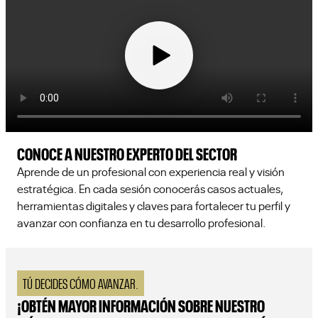
CONOCE A NUESTRO EXPERTO DEL SECTOR
Aprende de un profesional con experiencia real y visión
estratégica. En cada sesión conocerás casos actuales,
herramientas digitales y claves para fortalecer tu perfil y
avanzar con confianza en tu desarrollo profesional.
TÚ DECIDES CÓMO AVANZAR.
¡OBTÉN MAYOR INFORMACIÓN SOBRE NUESTRO