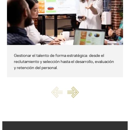
Gestionar el talento de forma estratégica: desde el
reclutamiento y selección hasta el desarrollo, evaluación
y retención del personal.