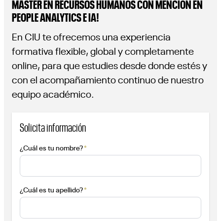
MÁSTER EN RECURSOS HUMANOS CON MENCIÓN EN
PEOPLE ANALYTICS E IA!
En CIU te ofrecemos una experiencia
formativa flexible, global y completamente
online, para que estudies desde donde estés y
con el acompañamiento continuo de nuestro
equipo académico.
Solicita información
*
¿Cuál es tu nombre?
*
¿Cuál es tu apellido?