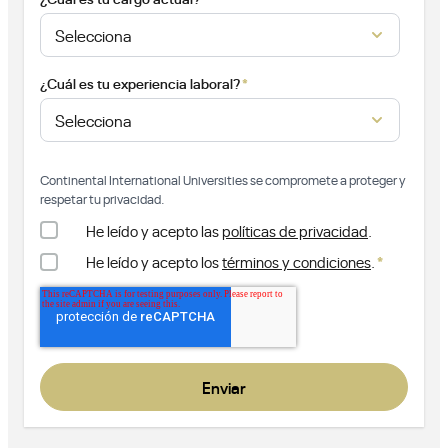
*
¿Cuál es tu experiencia laboral?
Continental International Universities se compromete a proteger y
respetar tu privacidad.
He leído y acepto las
políticas de privacidad
.
*
He leído y acepto los
términos y condiciones
.