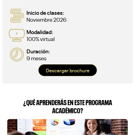
Inicio de clases:
Noviembre 2026
Modalidad:
100% virtual
Duración:
9 meses
Descargar brochure
¿QUÉ APRENDERÁS EN ESTE PROGRAMA
ACADÉMICO?